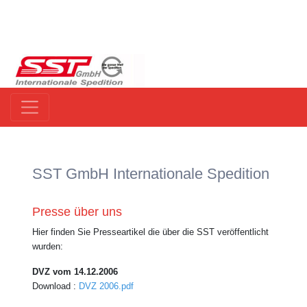
SST GmbH Internationale Spedition
Presse über uns
Hier finden Sie Presseartikel die über die SST veröffentlicht
wurden:
DVZ vom 14.12.2006
Download :
DVZ 2006.pdf