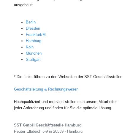
ausgebaut:
Berlin
Dresden
Frankfurt/M.
Hamburg
Köln
München
Stuttgart
* Die Links führen zu den Webseiten der SST Geschäftsstellen
Geschäftsleitung & Rechnungswesen
Hochqualifiziert und motiviert stellen sich unsere Mitarbeiter
jeder Anforderung und finden für Sie die optimale Lösung.
SST GmbH Geschäftsstelle Hamburg
Peuter Elbdeich 5-9 in 20539 - Hamburg