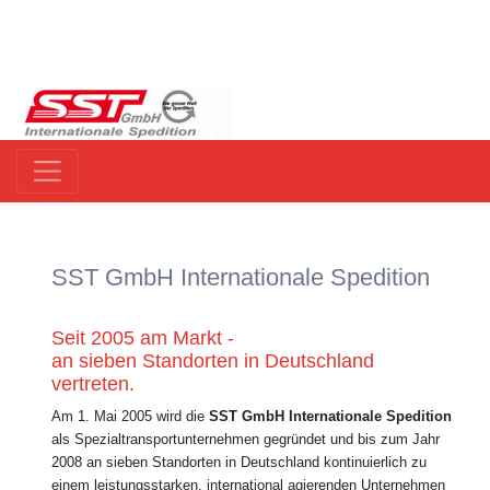
SST GmbH Internationale Spedition
Seit 2005 am Markt -
an sieben Standorten in Deutschland
vertreten.
Am 1. Mai 2005 wird die
SST GmbH Internationale Spedition
als Spezialtransportunternehmen gegründet und bis zum Jahr
2008 an sieben Standorten in Deutschland kontinuierlich zu
einem leistungsstarken, international agierenden Unternehmen