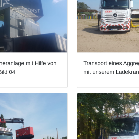
neranlage mit Hilfe von
Transport eines Aggre
ild 04
mit unserem Ladekran 