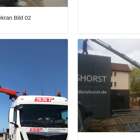
kran Bild 02