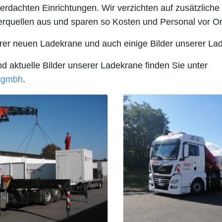
erdachten Einrichtungen. Wir verzichten auf zusätzlich
erquellen aus und sparen so Kosten und Personal vor Or
erer neuen Ladekrane und auch einige Bilder unserer La
 aktuelle Bilder unserer Ladekrane finden Sie unter
tgmbh
.