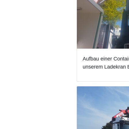
Aufbau einer Contai
unserem Ladekran B