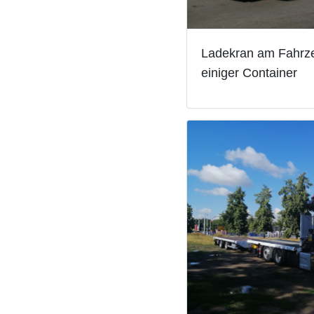
Ladekran am Fahrze
einiger Container