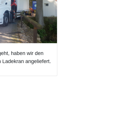
eht, haben wir den
 Ladekran angeliefert.