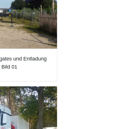
gates und Entladung
Bild 01