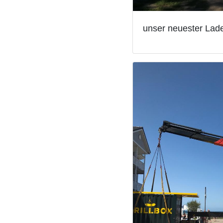
unser neuester Lade