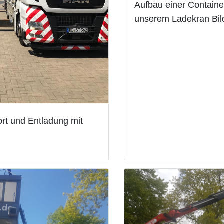
Aufbau einer Containe
unserem Ladekran Bil
ort und Entladung mit