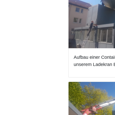
Aufbau einer Contai
unserem Ladekran B