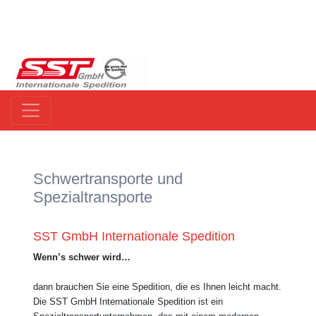
Schwertransporte und
Spezialtransporte
SST GmbH Internationale Spedition
Wenn’s schwer wird…
dann brauchen Sie eine Spedition, die es Ihnen leicht macht.
Die SST GmbH Internationale Spedition ist ein